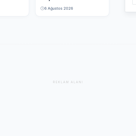
6 Ağustos 2026
REKLAM ALANI