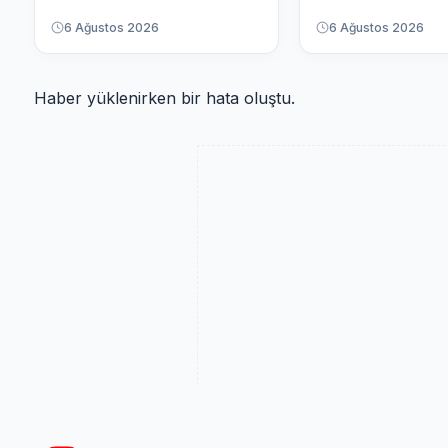
6 Ağustos 2026
6 Ağustos 2026
Haber yüklenirken bir hata oluştu.