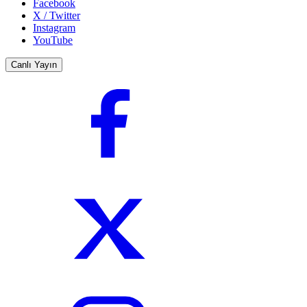
Facebook
X / Twitter
Instagram
YouTube
Canlı Yayın