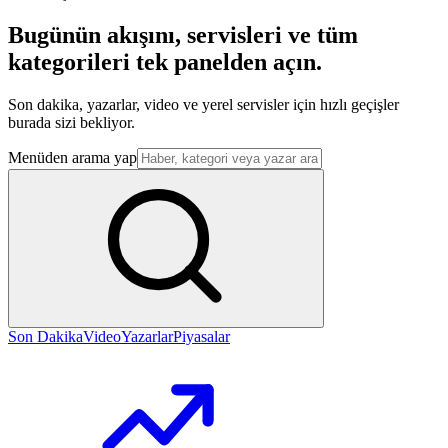
Bugünün akışını, servisleri ve tüm
kategorileri tek panelden açın.
Son dakika, yazarlar, video ve yerel servisler için hızlı geçişler
burada sizi bekliyor.
Menüden arama yap
Son Dakika
Video
Yazarlar
Piyasalar