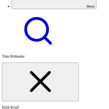
Menü
Tüm Bölümler
Hızlı Keşif