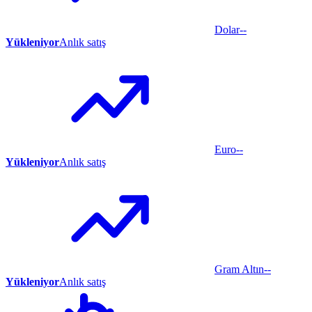
Dolar
--
Yükleniyor
Anlık satış
Euro
--
Yükleniyor
Anlık satış
Gram Altın
--
Yükleniyor
Anlık satış