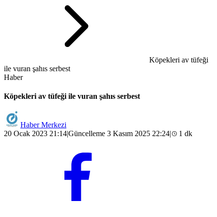
Köpekleri av tüfeği
ile vuran şahıs serbest
Haber
Köpekleri av tüfeği ile vuran şahıs serbest
Haber Merkezi
20 Ocak 2023 21:14
|
Güncelleme 3 Kasım 2025 22:24
|
1 dk