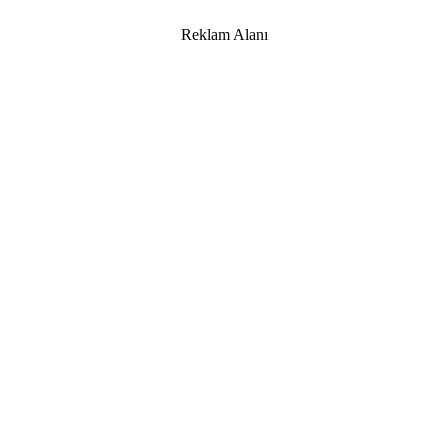
Reklam Alanı