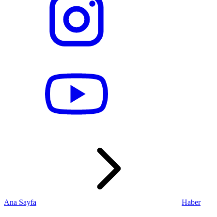
Ana Sayfa
Haber