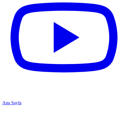
Ana Sayfa