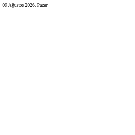
09 Ağustos 2026, Pazar