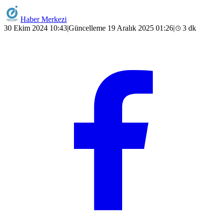
Haber Merkezi
30 Ekim 2024 10:43
|
Güncelleme 19 Aralık 2025 01:26
|
3 dk