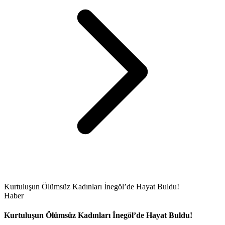
Kurtuluşun Ölümsüz Kadınları İnegöl’de Hayat Buldu!
Haber
Kurtuluşun Ölümsüz Kadınları İnegöl’de Hayat Buldu!