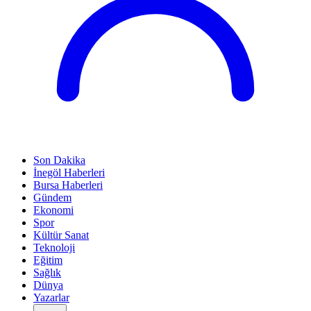
Son Dakika
İnegöl Haberleri
Bursa Haberleri
Gündem
Ekonomi
Spor
Kültür Sanat
Teknoloji
Eğitim
Sağlık
Dünya
Yazarlar