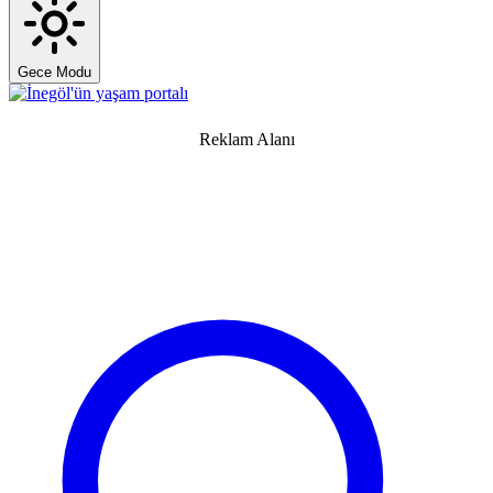
Gece Modu
Reklam Alanı