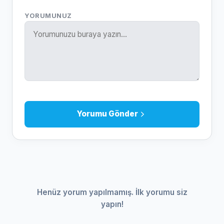
YORUMUNUZ
Yorumu Gönder
Henüz yorum yapılmamış. İlk yorumu siz
yapın!