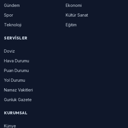
Gündem
Ekonomi
Spor
Kültür Sanat
Teknoloji
Eğitim
SERVISLER
Doviz
Hava Durumu
Puan Durumu
Yol Durumu
Namaz Vakitleri
Gunluk Gazete
KURUMSAL
Künye