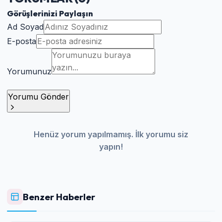
Görüşlerinizi Paylaşın
Ad Soyad
E-posta
Yorumunuz
Yorumu Gönder
Henüz yorum yapılmamış. İlk yorumu siz
yapın!
Benzer Haberler