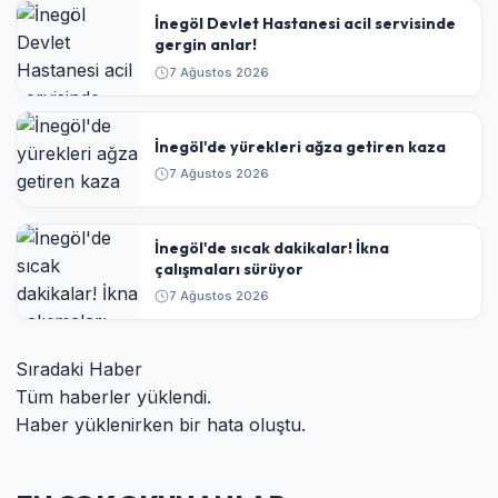
İnegöl Devlet Hastanesi acil servisinde
gergin anlar!
7 Ağustos 2026
İnegöl'de yürekleri ağza getiren kaza
7 Ağustos 2026
İnegöl'de sıcak dakikalar! İkna
çalışmaları sürüyor
7 Ağustos 2026
Sıradaki Haber
Tüm haberler yüklendi.
Haber yüklenirken bir hata oluştu.