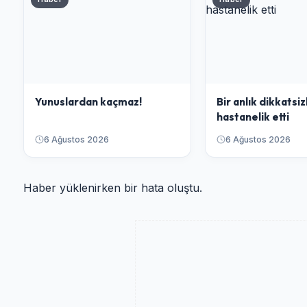
Yunuslardan kaçmaz!
Bir anlık dikkatsiz
hastanelik etti
6 Ağustos 2026
6 Ağustos 2026
Haber yüklenirken bir hata oluştu.