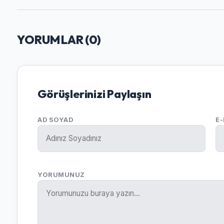
YORUMLAR (
0
)
Görüşlerinizi Paylaşın
AD SOYAD
E
YORUMUNUZ