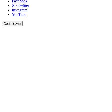
Facebook
X / Twitter
Instagram
YouTube
Canlı Yayın