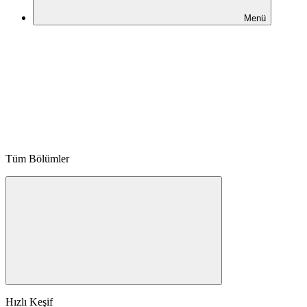
Menü
Tüm Bölümler
Hızlı Keşif