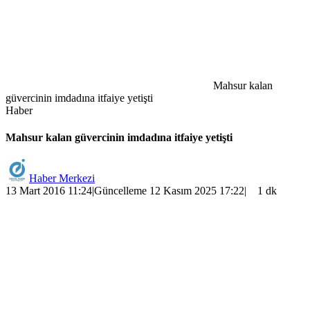
Mahsur kalan
güvercinin imdadına itfaiye yetişti
Haber
Mahsur kalan güvercinin imdadına itfaiye yetişti
Haber Merkezi
13 Mart 2016 11:24
|
Güncelleme 12 Kasım 2025 17:22
|
1 dk