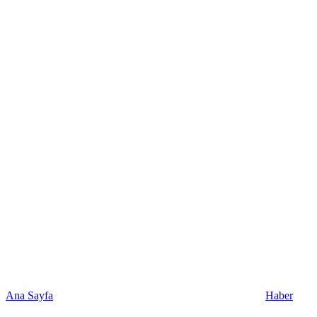
Ana Sayfa
Haber