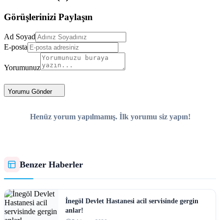
Görüşlerinizi Paylaşın
Ad Soyad
E-posta
Yorumunuz
Yorumu Gönder
Henüz yorum yapılmamış. İlk yorumu siz yapın!
Benzer Haberler
İnegöl Devlet Hastanesi acil servisinde gergin
anlar!