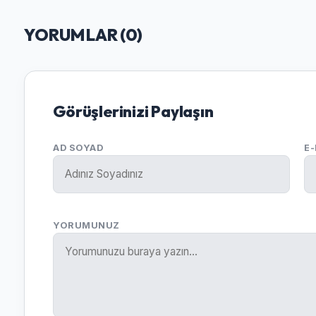
YORUMLAR (
0
)
Görüşlerinizi Paylaşın
AD SOYAD
E
YORUMUNUZ