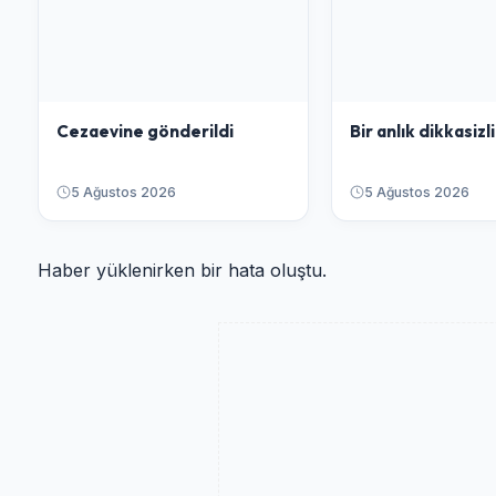
Cezaevine gönderildi
Bir anlık dikkasizlik
5 Ağustos 2026
5 Ağustos 2026
Haber yüklenirken bir hata oluştu.