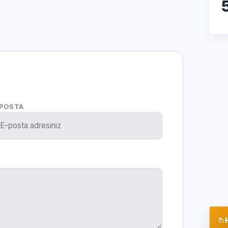
-POSTA