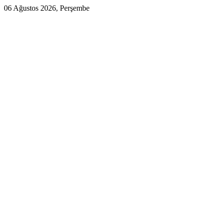
06 Ağustos 2026, Perşembe