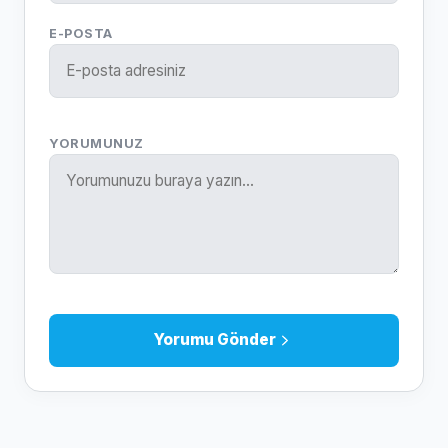
E-POSTA
YORUMUNUZ
Yorumu Gönder