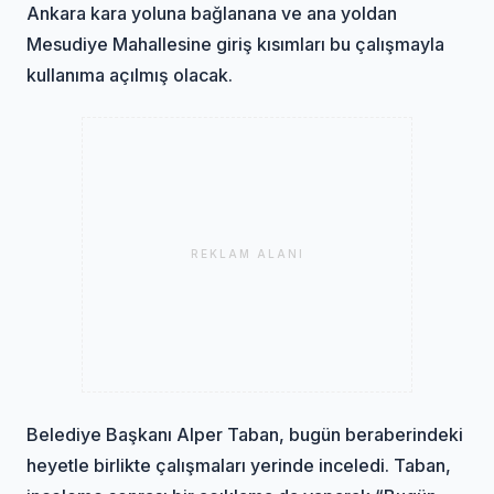
Ankara kara yoluna bağlanana ve ana yoldan
Mesudiye Mahallesine giriş kısımları bu çalışmayla
kullanıma açılmış olacak.
REKLAM ALANI
Belediye Başkanı Alper Taban, bugün beraberindeki
heyetle birlikte çalışmaları yerinde inceledi. Taban,