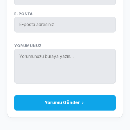
E-POSTA
YORUMUNUZ
Yorumu Gönder