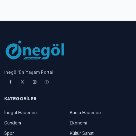
İnegöl'ün Yaşam Portalı
KATEGORILER
İnegöl Haberleri
Bursa Haberleri
Gündem
Ekonomi
Spor
Kültür Sanat