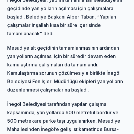
geçidinde yan yolların açılması için çalışmalara
başladı. Belediye Başkanı Alper Taban, “Yapılan
çalışmalar inşallah kısa bir süre içerisinde
tamamlanacak” dedi.
Mesudiye alt geçidinin tamamlanmasının ardından
yan yolların açılması için bir süredir devam eden
kamulaştırma çalışmaları da tamamlandı.
Kamulaştırma sorunun çözülmesiyle birlikte İnegöl
Belediyesi Fen İşleri Müdürlüğü ekipleri yan yolların
düzenlenmesi çalışmalarına başladı.
İnegöl Belediyesi tarafından yapılan çalışma
kapsamında; yan yollarda 600 metretül bordür ve
500 metrekare parke taşı uygulanırken, Mesudiye
Mahallesinden İnegöl’e geliş istikametinde Bursa-