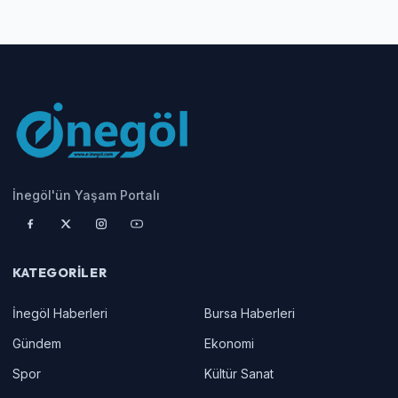
İnegöl'ün Yaşam Portalı
KATEGORILER
İnegöl Haberleri
Bursa Haberleri
Gündem
Ekonomi
Spor
Kültür Sanat