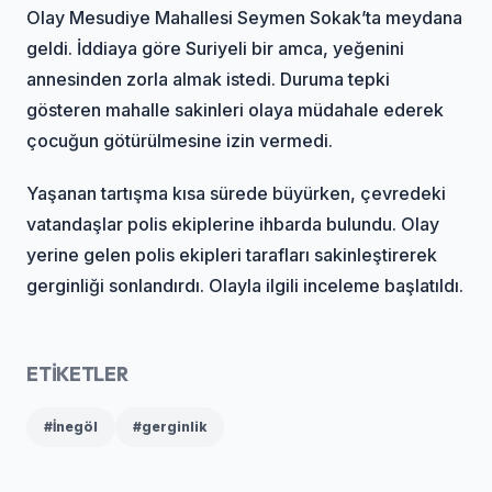
Olay Mesudiye Mahallesi Seymen Sokak’ta meydana
geldi. İddiaya göre Suriyeli bir amca, yeğenini
annesinden zorla almak istedi. Duruma tepki
gösteren mahalle sakinleri olaya müdahale ederek
çocuğun götürülmesine izin vermedi.
Yaşanan tartışma kısa sürede büyürken, çevredeki
vatandaşlar polis ekiplerine ihbarda bulundu. Olay
yerine gelen polis ekipleri tarafları sakinleştirerek
gerginliği sonlandırdı. Olayla ilgili inceleme başlatıldı.
ETİKETLER
#İnegöl
#gerginlik