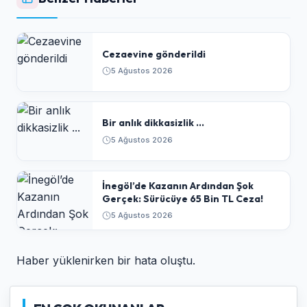
Cezaevine gönderildi
5 Ağustos 2026
Bir anlık dikkasizlik ...
5 Ağustos 2026
​İnegöl’de Kazanın Ardından Şok
Gerçek: Sürücüye 65 Bin TL Ceza!
5 Ağustos 2026
Haber yüklenirken bir hata oluştu.