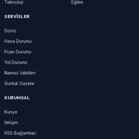
Teknoloji
Eğitim
SERVISLER
Doviz
Hava Durumu
Puan Durumu
Yol Durumu
Namaz Vakitleri
Gunluk Gazete
KURUMSAL
Künye
İletişim
RSS Bağlantıları