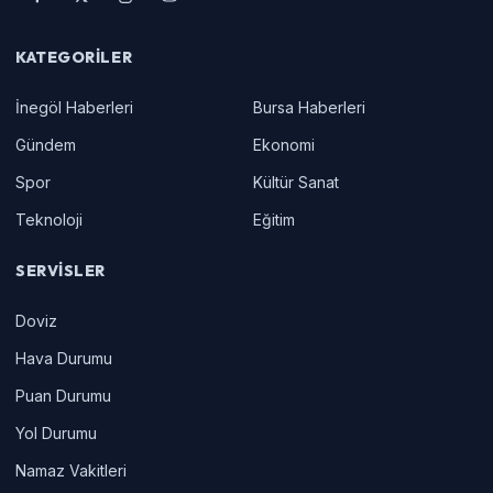
KATEGORILER
İnegöl Haberleri
Bursa Haberleri
Gündem
Ekonomi
Spor
Kültür Sanat
Teknoloji
Eğitim
SERVISLER
Doviz
Hava Durumu
Puan Durumu
Yol Durumu
Namaz Vakitleri