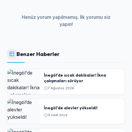
Henüz yorum yapılmamış. İlk yorumu siz
yapın!
Benzer Haberler
İnegöl'de sıcak dakikalar! İkna
çalışmaları sürüyor
7 Ağustos 2026
İnegöl’de alevler yükseldi!
4 saat önce