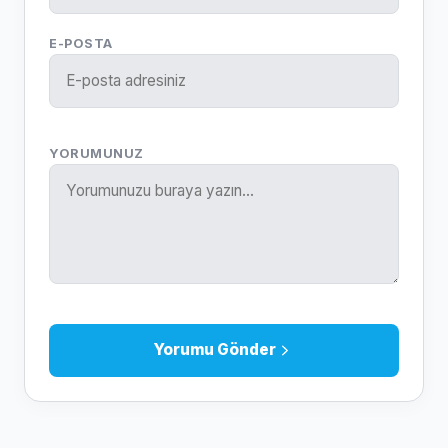
E-POSTA
YORUMUNUZ
Yorumu Gönder