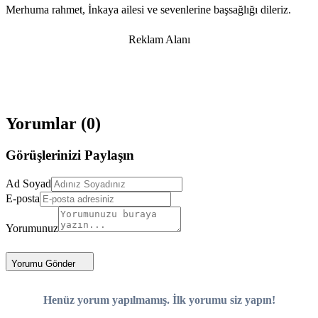
Merhuma rahmet, İnkaya ailesi ve sevenlerine başsağlığı dileriz.
Reklam Alanı
Yorumlar (
0
)
Görüşlerinizi Paylaşın
Ad Soyad
E-posta
Yorumunuz
Yorumu Gönder
Henüz yorum yapılmamış. İlk yorumu siz yapın!