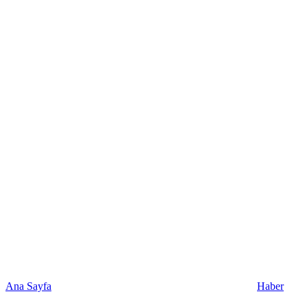
Ana Sayfa
Haber