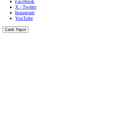
Facebook
X / Twitter
Instagram
YouTube
Canlı Yayın