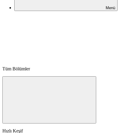
Menü
Tüm Bölümler
Hızlı Keşif