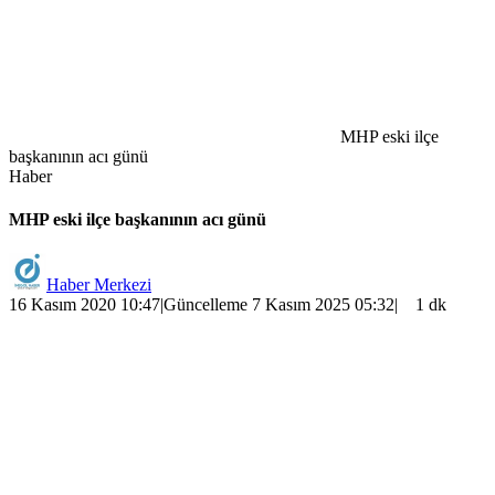
MHP eski ilçe
başkanının acı günü
Haber
MHP eski ilçe başkanının acı günü
Haber Merkezi
16 Kasım 2020 10:47
|
Güncelleme 7 Kasım 2025 05:32
|
1 dk