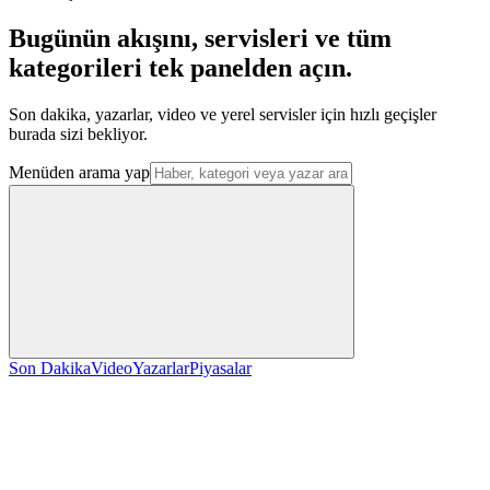
Bugünün akışını, servisleri ve tüm
kategorileri tek panelden açın.
Son dakika, yazarlar, video ve yerel servisler için hızlı geçişler
burada sizi bekliyor.
Menüden arama yap
Son Dakika
Video
Yazarlar
Piyasalar