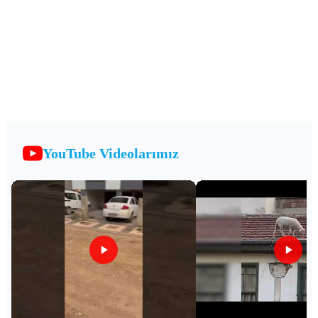
YouTube Videolarımız