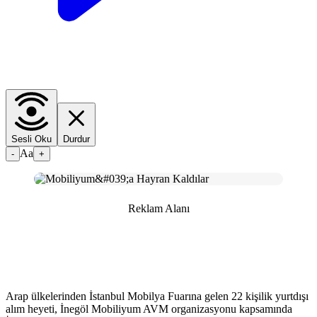
Sesli Oku
Durdur
Aa
-
+
Reklam Alanı
Arap ülkelerinden İstanbul Mobilya Fuarına gelen 22 kişilik yurtdışı
alım heyeti, İnegöl Mobiliyum AVM organizasyonu kapsamında