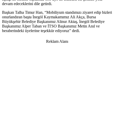
devam edeceklerini dile getirdi.
Başkan Talha Timur Han, “Mobiliyum standımızı ziyaret edip bizleri
onurlandıran başta İnegöl Kaymakamımız Ali Akça, Bursa
Büyükşehir Belediye Başkanımız Alinur Aktaş, İnegöl Belediye
Başkanımız Alper Taban ve İTSO Başkanımız Metin Anıl ve
beraberindeki üyelerine teşekkür ediyoruz” dedi.
Reklam Alanı