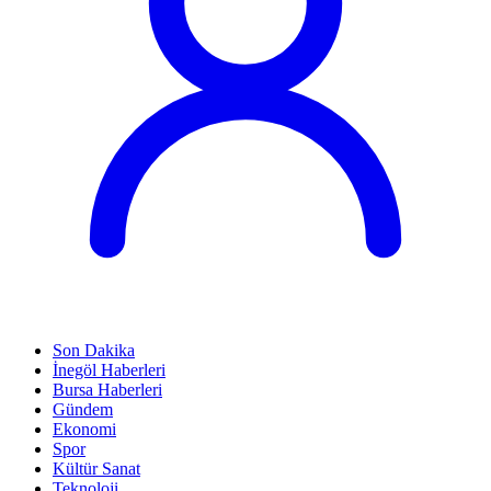
Son Dakika
İnegöl Haberleri
Bursa Haberleri
Gündem
Ekonomi
Spor
Kültür Sanat
Teknoloji