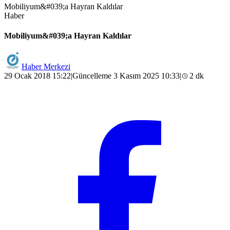
Mobiliyum&#039;a Hayran Kaldılar
Haber
Mobiliyum&#039;a Hayran Kaldılar
Haber Merkezi
29 Ocak 2018 15:22
|
Güncelleme 3 Kasım 2025 10:33
|
2 dk