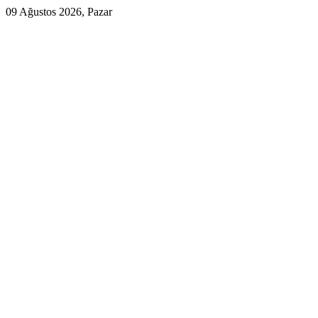
09 Ağustos 2026, Pazar