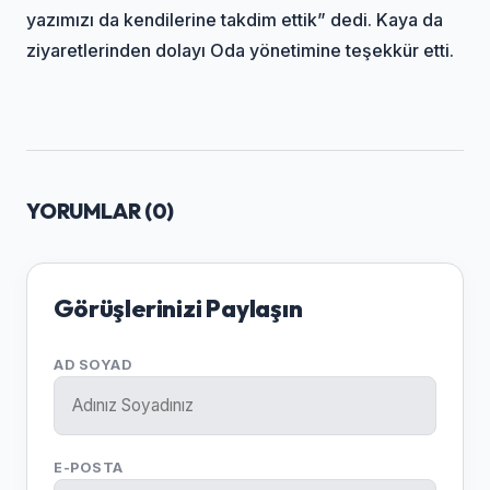
yazımızı da kendilerine takdim ettik” dedi. Kaya da
ziyaretlerinden dolayı Oda yönetimine teşekkür etti.
YORUMLAR (
0
)
Görüşlerinizi Paylaşın
AD SOYAD
E-POSTA