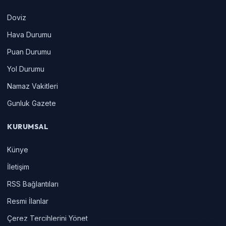
Doviz
Hava Durumu
Puan Durumu
Yol Durumu
Namaz Vakitleri
Gunluk Gazete
KURUMSAL
Künye
İletişim
RSS Bağlantıları
Resmi İlanlar
Çerez Tercihlerini Yönet