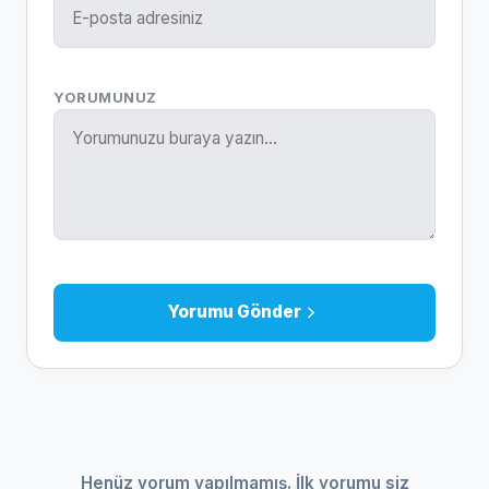
YORUMUNUZ
Yorumu Gönder
Henüz yorum yapılmamış. İlk yorumu siz