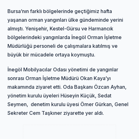
Bursa’nın farklı bölgelerinde geçtiğimiz hafta
yaşanan orman yangınları ülke gündeminde yerini
almıştı. Yenişehir, Kestel-Gürsu ve Harmancık
bölgelerindeki yangınlarda İnegöl Orman İşletme
Müdürlüğü personeli de çalışmalara katılmış ve
büyük bir mücadele ortaya koymuştu.
İnegöl Mobilyacılar Odası yönetimi de yangınlar
sonrası Orman İşletme Müdürü Okan Kaya’yı
makamında ziyaret etti. Oda Başkanı Özcan Ayhan,
yönetim kurulu üyeleri Hüseyin Küçük, Sedat
Seymen, denetim kurulu üyesi Ömer Gürkan, Genel
Sekreter Cem Taşkıner ziyarette yer aldı.