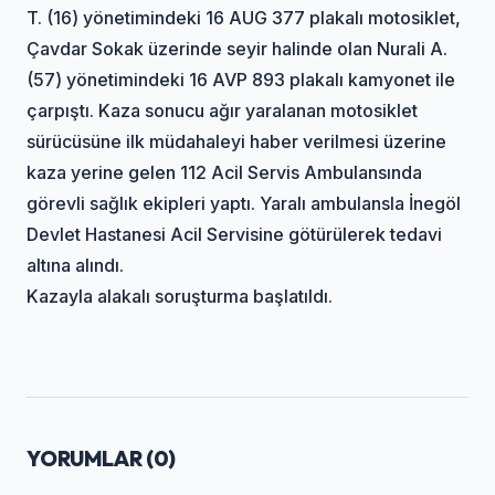
T. (16) yönetimindeki 16 AUG 377 plakalı motosiklet,
Çavdar Sokak üzerinde seyir halinde olan Nurali A.
(57) yönetimindeki 16 AVP 893 plakalı kamyonet ile
çarpıştı. Kaza sonucu ağır yaralanan motosiklet
sürücüsüne ilk müdahaleyi haber verilmesi üzerine
kaza yerine gelen 112 Acil Servis Ambulansında
görevli sağlık ekipleri yaptı. Yaralı ambulansla İnegöl
Devlet Hastanesi Acil Servisine götürülerek tedavi
altına alındı.
Kazayla alakalı soruşturma başlatıldı.
YORUMLAR (
0
)