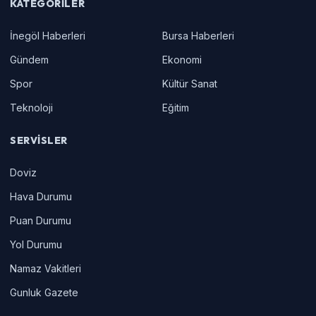
KATEGORILER
İnegöl Haberleri
Bursa Haberleri
Gündem
Ekonomi
Spor
Kültür Sanat
Teknoloji
Eğitim
SERVISLER
Doviz
Hava Durumu
Puan Durumu
Yol Durumu
Namaz Vakitleri
Gunluk Gazete