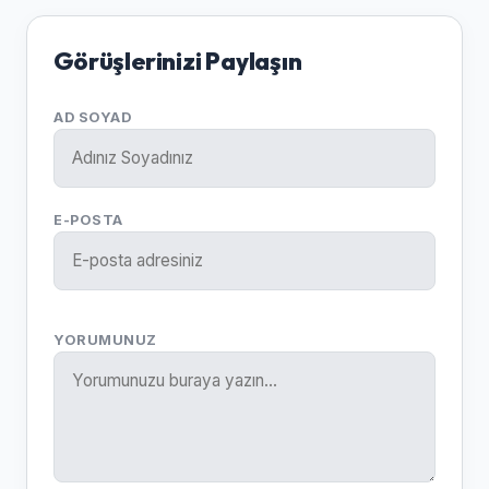
Görüşlerinizi Paylaşın
AD SOYAD
E-POSTA
YORUMUNUZ