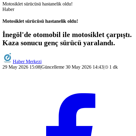
Motosiklet sürücüsü hastanelik oldu!
Haber
Motosiklet sürücüsü hastanelik oldu!
İnegöl'de otomobil ile motosiklet çarpıştı.
Kaza sonucu genç sürücü yaralandı.
Haber Merkezi
29 May 2026 15:08
|
Güncelleme 30 May 2026 14:43
|
1 dk