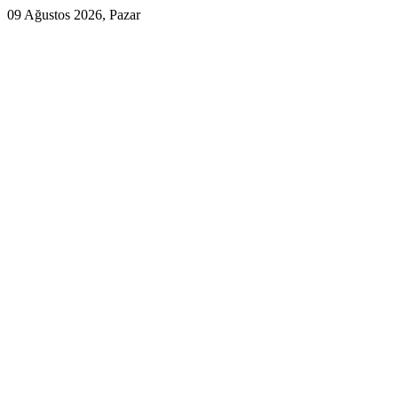
09 Ağustos 2026, Pazar