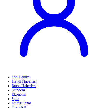
Son Dakika
İnegöl Haberleri
Bursa Haberleri
Gündem
Ekonomi
Spor
Kültür Sanat
Teknoloji