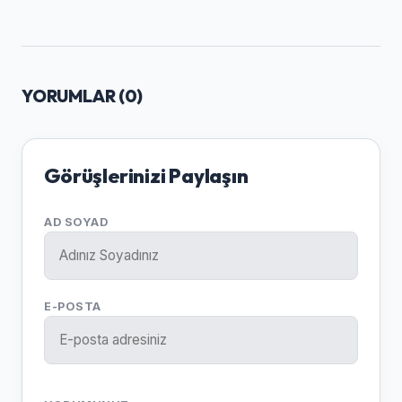
YORUMLAR (
0
)
Görüşlerinizi Paylaşın
AD SOYAD
E-POSTA