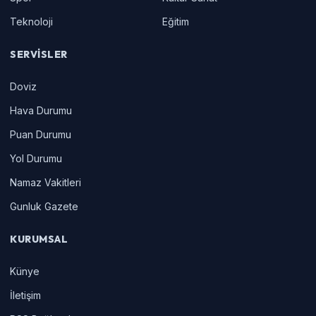
Teknoloji
Eğitim
SERVISLER
Doviz
Hava Durumu
Puan Durumu
Yol Durumu
Namaz Vakitleri
Gunluk Gazete
KURUMSAL
Künye
İletişim