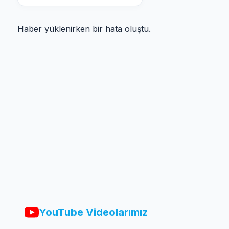
Haber yüklenirken bir hata oluştu.
YouTube Videolarımız