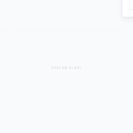
REKLAM ALANI