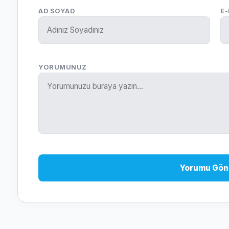
AD SOYAD
E
YORUMUNUZ
Yorumu Gön