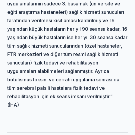
uygulamalarının sadece 3. basamak (üniversite ve
eğiti araştırma hastaneleri) sağlık hizmeti sunucuları
tarafından verilmesi kısıtlaması kaldırılmış ve 16
yaşından küçük hastaların her yıl 90 seansa kadar, 16
yaşından büyük hastaların ise her yıl 30 seansa kadar
tüm sağlık hizmeti sunucularından (özel hastaneler,
FTR merkezleri ve diğer tüm resmi sağlık hizmeti
sunucuları) fizik tedavi ve rehabilitasyon
uygulamaları alabilmeleri sağlanmıştır. Ayrıca
botulismus toksini ve cerrahi uygulama sonrası da
tüm serebral palsili hastalara fizik tedavi ve
rehabilitasyon için ek seans imkanı verilmiştir.”
(İHA)