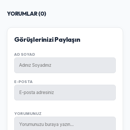
YORUMLAR (
0
)
Görüşlerinizi Paylaşın
AD SOYAD
E-POSTA
YORUMUNUZ