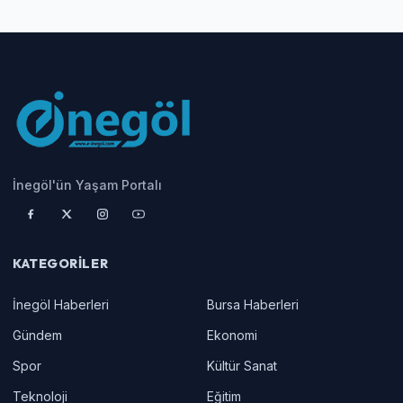
İnegöl'ün Yaşam Portalı
KATEGORILER
İnegöl Haberleri
Bursa Haberleri
Gündem
Ekonomi
Spor
Kültür Sanat
Teknoloji
Eğitim