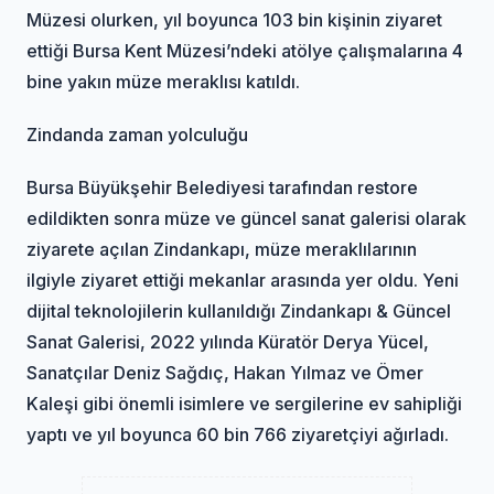
Müzesi olurken, yıl boyunca 103 bin kişinin ziyaret
ettiği Bursa Kent Müzesi’ndeki atölye çalışmalarına 4
bine yakın müze meraklısı katıldı.
Zindanda zaman yolculuğu
Bursa Büyükşehir Belediyesi tarafından restore
edildikten sonra müze ve güncel sanat galerisi olarak
ziyarete açılan Zindankapı, müze meraklılarının
ilgiyle ziyaret ettiği mekanlar arasında yer oldu. Yeni
dijital teknolojilerin kullanıldığı Zindankapı & Güncel
Sanat Galerisi, 2022 yılında Küratör Derya Yücel,
Sanatçılar Deniz Sağdıç, Hakan Yılmaz ve Ömer
Kaleşi gibi önemli isimlere ve sergilerine ev sahipliği
yaptı ve yıl boyunca 60 bin 766 ziyaretçiyi ağırladı.