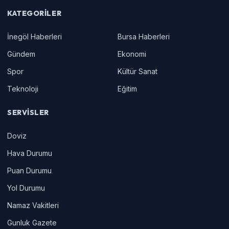
KATEGORILER
İnegöl Haberleri
Bursa Haberleri
Gündem
Ekonomi
Spor
Kültür Sanat
Teknoloji
Eğitim
SERVISLER
Doviz
Hava Durumu
Puan Durumu
Yol Durumu
Namaz Vakitleri
Gunluk Gazete