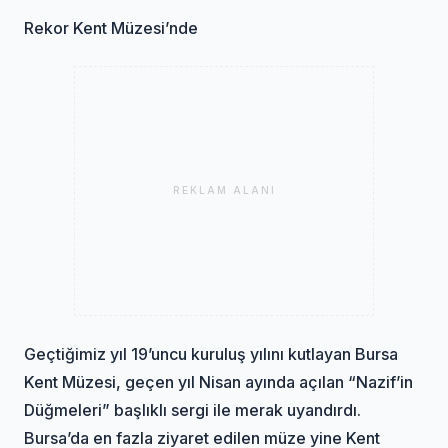
Rekor Kent Müzesi’nde
REKLAM ALANI
Geçtiğimiz yıl 19’uncu kuruluş yılını kutlayan Bursa
Kent Müzesi, geçen yıl Nisan ayında açılan “Nazif’in
Düğmeleri” başlıklı sergi ile merak uyandırdı.
Bursa’da en fazla ziyaret edilen müze yine Kent