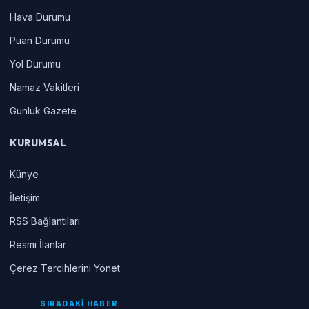
Hava Durumu
Puan Durumu
Yol Durumu
Namaz Vakitleri
Gunluk Gazete
KURUMSAL
Künye
İletişim
RSS Bağlantıları
Resmi İlanlar
Çerez Tercihlerini Yönet
SIRADAKİ HABER