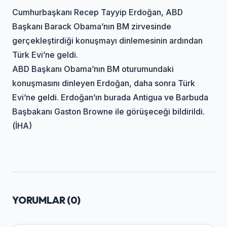
Cumhurbaşkanı Recep Tayyip Erdoğan, ABD
Başkanı Barack Obama’nın BM zirvesinde
gerçekleştirdiği konuşmayı dinlemesinin ardından
Türk Evi’ne geldi.
ABD Başkanı Obama’nın BM oturumundaki
konuşmasını dinleyen Erdoğan, daha sonra Türk
Evi’ne geldi. Erdoğan’ın burada Antigua ve Barbuda
Başbakanı Gaston Browne ile görüşeceği bildirildi.
(İHA)
YORUMLAR (
0
)