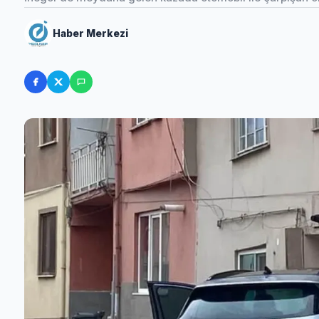
Haber Merkezi