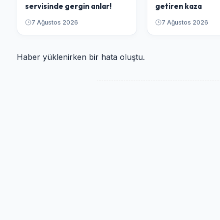
servisinde gergin anlar!
getiren kaza
7 Ağustos 2026
7 Ağustos 2026
Haber yüklenirken bir hata oluştu.