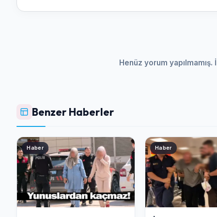
Henüz yorum yapılmamış. İ
Benzer Haberler
Haber
Haber