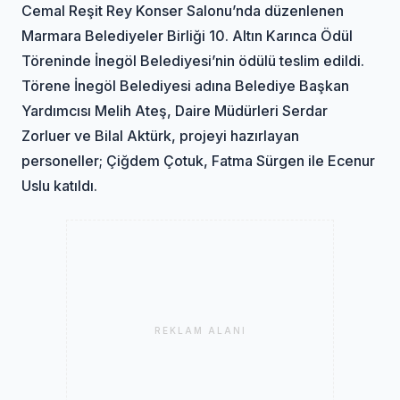
Cemal Reşit Rey Konser Salonu’nda düzenlenen
Marmara Belediyeler Birliği 10. Altın Karınca Ödül
Töreninde İnegöl Belediyesi’nin ödülü teslim edildi.
Törene İnegöl Belediyesi adına Belediye Başkan
Yardımcısı Melih Ateş, Daire Müdürleri Serdar
Zorluer ve Bilal Aktürk, projeyi hazırlayan
personeller; Çiğdem Çotuk, Fatma Sürgen ile Ecenur
Uslu katıldı.
REKLAM ALANI