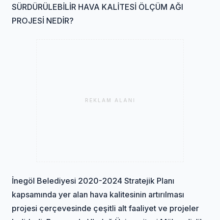
SÜRDÜRÜLEBİLİR HAVA KALİTESİ ÖLÇÜM AĞI
PROJESİ NEDİR?
REKLAM ALANI
İnegöl Belediyesi 2020-2024 Stratejik Planı
kapsamında yer alan hava kalitesinin artırılması
projesi çerçevesinde çeşitli alt faaliyet ve projeler