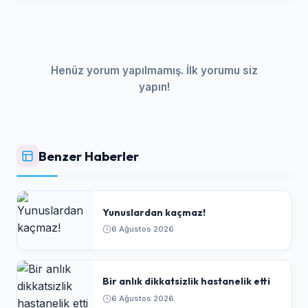
Henüz yorum yapılmamış. İlk yorumu siz
yapın!
Benzer Haberler
Yunuslardan kaçmaz!
6 Ağustos 2026
Bir anlık dikkatsizlik hastanelik etti
6 Ağustos 2026