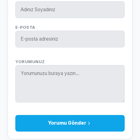
E-POSTA
YORUMUNUZ
Yorumu Gönder