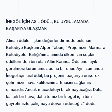
İNEGÖL İÇİN ASIL ÖDÜL, BU UYGULAMADA
BAŞARIYA ULAŞMAK
Alınan ödüle ilişkin değerlendirmede bulunan
Belediye Başkanı Alper Taban, “Projemizin Marmara
Belediyeler Birliği’nin alanında ülkemizin seçkin
ödüllerinden biri olan Altın Karınca Ödülüne layık
görülmesi kurumumuz adına bir onur. Aynı zamanda
İnegöl için asıl ödül, bu projenin başarıya erişerek
şehrimizin hava kalitesinin artmasını sağlamış
olmasıdır. Ancak mücadeleyi bırakmayacağız. Daha
kaliteli bir hava, daha temiz bir İnegöl için tüm
gayretimizle çalışmaya devam edeceğiz” dedi.