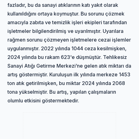
fazladır, bu da sanayi atıklarının katı yakıt olarak
kullanıldığını ortaya koymuştur. Bu sorunu çözmek
amacıyla zabıta ve temizlik işleri ekipleri tarafından
işletmeler bilgilendirilmiş ve uyarılmıştır. Uyarılara
rağmen sorunu çözmeyen işletmelere cezai işlemler
uygulanmıştır. 2022 yılında 1044 ceza kesilmişken,
2024 yılında bu rakam 623'e düşmüştür. Tehlikesiz
Sanayi Atığı Getirme Merkezi’ne gelen atık miktarı da
artış göstermiştir. Kuruluşun ilk yılında merkeze 1453
ton atık getirilmişken, bu miktar 2024 yılında 2068
tona yükselmiştir. Bu artış, yapılan çalışmaların
olumlu etkisini göstermektedir.