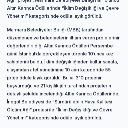
Altın Karınca Ödüllerinde “İklim Değişikliği ve Çevre
Yönetimi” kategorisinde ödüle layık görüldü.
Marmara Belediyeler Birliği (MBB) tarafından
düzenlenen ve belediyelerin ilham veren projelerinin
değerlendirildiği Altın Karınca Ödülleri Perşembe
günü İstanbul’da gerçekleşen törenle 10’uncu kez
sahiplerini buldu. İklim değişikliğinden kültür sanata,
ulaşımdan afet yönetimine 10 ayrı kategoride 55
proje ödüle layık görüldü. Bu yıl 310 projenin
başvurduğu ve 21 kişilik jüri tarafından projelerin
detaylı şekilde incelendiği Altın Karınca Ödüllerinde,
İnegöl Belediyesi de “Sürdürülebilir Hava Kalitesi
Ölçüm Ağı” projesi ile “İklim Değişikliği ve Çevre
Yönetimi” kategorisinde ödüle layık görüldü.