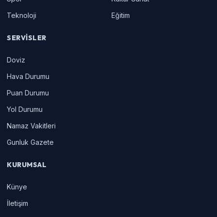
Teknoloji
Eğitim
SERVISLER
Doviz
Hava Durumu
Puan Durumu
Yol Durumu
Namaz Vakitleri
Gunluk Gazete
KURUMSAL
Künye
İletişim