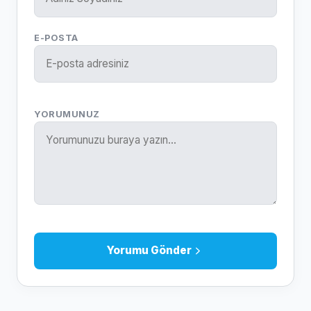
E-POSTA
YORUMUNUZ
Yorumu Gönder