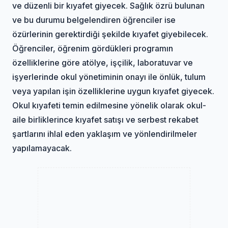
ve düzenli bir kıyafet giyecek. Sağlık özrü bulunan
ve bu durumu belgelendiren öğrenciler ise
özürlerinin gerektirdiği şekilde kıyafet giyebilecek.
Öğrenciler, öğrenim gördükleri programın
özelliklerine göre atölye, işçilik, laboratuvar ve
işyerlerinde okul yönetiminin onayı ile önlük, tulum
veya yapılan işin özelliklerine uygun kıyafet giyecek.
Okul kıyafeti temin edilmesine yönelik olarak okul-
aile birliklerince kıyafet satışı ve serbest rekabet
şartlarını ihlal eden yaklaşım ve yönlendirilmeler
yapılamayacak.