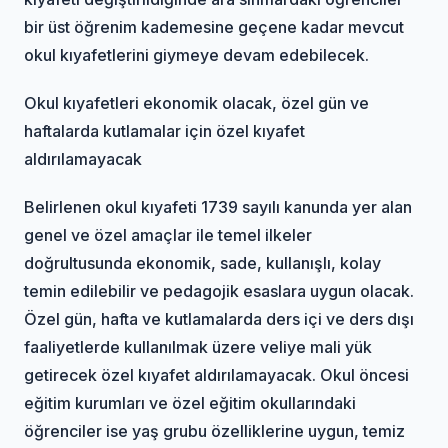
bir üst öğrenim kademesine geçene kadar mevcut
okul kıyafetlerini giymeye devam edebilecek.
Okul kıyafetleri ekonomik olacak, özel gün ve
haftalarda kutlamalar için özel kıyafet
aldırılamayacak
Belirlenen okul kıyafeti 1739 sayılı kanunda yer alan
genel ve özel amaçlar ile temel ilkeler
doğrultusunda ekonomik, sade, kullanışlı, kolay
temin edilebilir ve pedagojik esaslara uygun olacak.
Özel gün, hafta ve kutlamalarda ders içi ve ders dışı
faaliyetlerde kullanılmak üzere veliye mali yük
getirecek özel kıyafet aldırılamayacak. Okul öncesi
eğitim kurumları ve özel eğitim okullarındaki
öğrenciler ise yaş grubu özelliklerine uygun, temiz