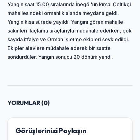
Yangın saat 15.00 sıralarında İnegöl'ün kırsal Çeltikçi
mahallesindeki ormanlık alanda meydana geldi.
Yangın kısa sürede yayıldı. Yangını gören mahalle
sakinleri ilaçlama araçlarıyla müdahale ederken, çok
sayıda itfaiye ve Orman işletme ekipleri sevk edildi.
Ekipler alevlere müdahale ederek bir saatte
söndürdüler. Yangın sonucu 20 dönüm yandı.
YORUMLAR (
0
)
Görüşlerinizi Paylaşın