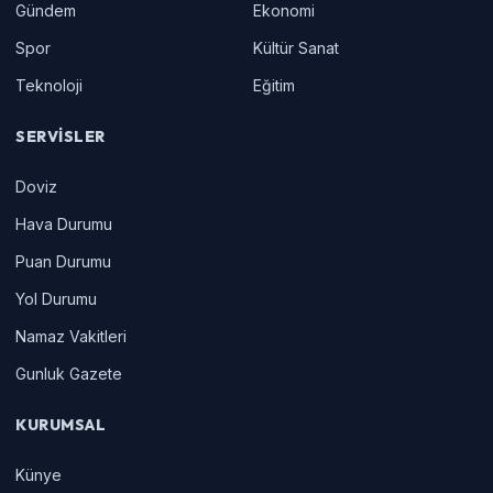
Gündem
Ekonomi
Spor
Kültür Sanat
Teknoloji
Eğitim
SERVISLER
Doviz
Hava Durumu
Puan Durumu
Yol Durumu
Namaz Vakitleri
Gunluk Gazete
KURUMSAL
Künye