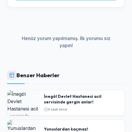
Henüz yorum yapılmamış. İlk yorumu siz
yapın!
Benzer Haberler
İnegöl Devlet Hastanesi acil
servisinde gergin anlar!
3 saat önce
Yunuslardan kaçmaz!