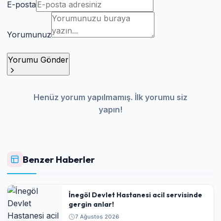
E-posta
Yorumunuz
Yorumu Gönder
Henüz yorum yapılmamış. İlk yorumu siz
yapın!
Benzer Haberler
İnegöl Devlet Hastanesi acil servisinde
gergin anlar!
7 Ağustos 2026