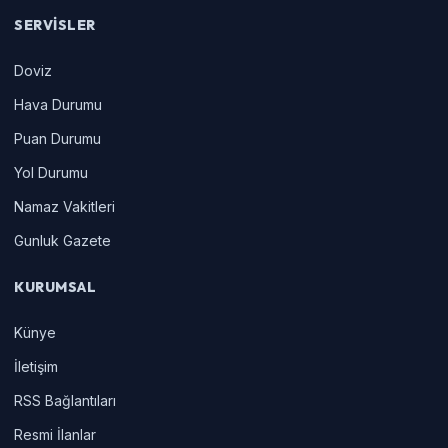
SERVISLER
Doviz
Hava Durumu
Puan Durumu
Yol Durumu
Namaz Vakitleri
Gunluk Gazete
KURUMSAL
Künye
İletişim
RSS Bağlantıları
Resmi İlanlar