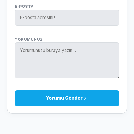
E-POSTA
YORUMUNUZ
Yorumu Gönder