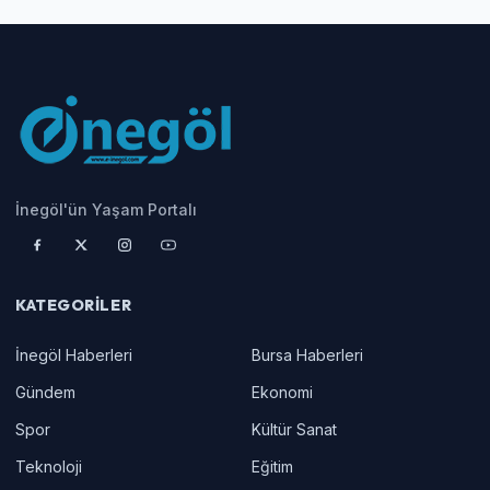
İnegöl'ün Yaşam Portalı
KATEGORILER
İnegöl Haberleri
Bursa Haberleri
Gündem
Ekonomi
Spor
Kültür Sanat
Teknoloji
Eğitim