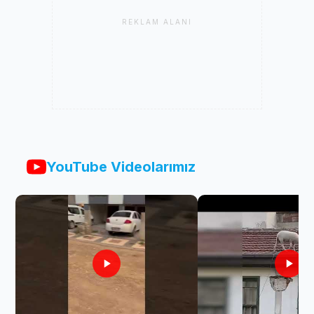
REKLAM ALANI
YouTube Videolarımız