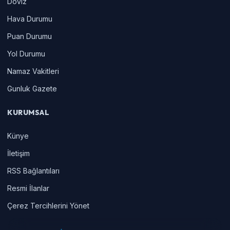
Doviz
Hava Durumu
Puan Durumu
Yol Durumu
Namaz Vakitleri
Gunluk Gazete
KURUMSAL
Künye
İletişim
RSS Bağlantıları
Resmi İlanlar
Çerez Tercihlerini Yönet