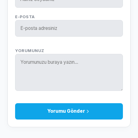
E-POSTA
YORUMUNUZ
Yorumu Gönder