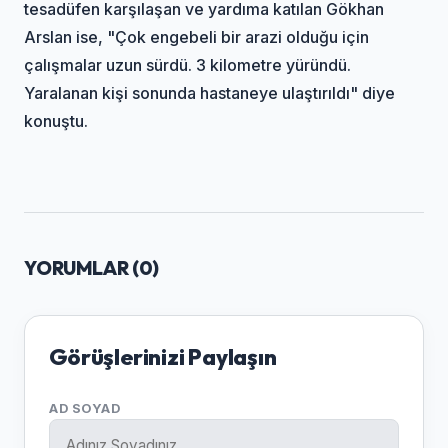
tesadüfen karşılaşan ve yardıma katılan Gökhan
Arslan ise, "Çok engebeli bir arazi olduğu için
çalışmalar uzun sürdü. 3 kilometre yüründü.
Yaralanan kişi sonunda hastaneye ulaştırıldı" diye
konuştu.
YORUMLAR (
0
)
Görüşlerinizi Paylaşın
AD SOYAD