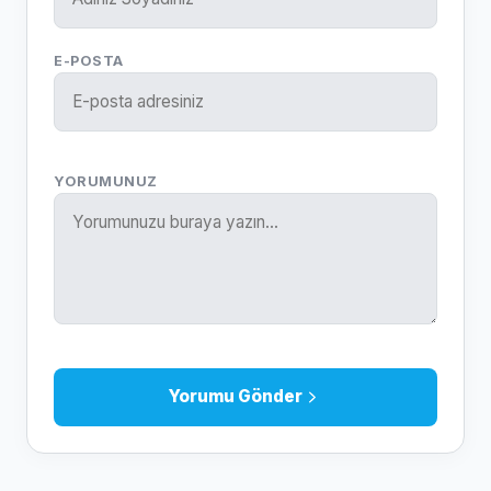
E-POSTA
YORUMUNUZ
Yorumu Gönder