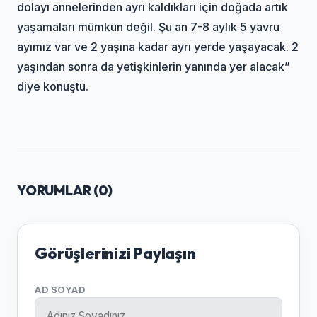
dolayı annelerinden ayrı kaldıkları için doğada artık
yaşamaları mümkün değil. Şu an 7-8 aylık 5 yavru
ayımız var ve 2 yaşına kadar ayrı yerde yaşayacak. 2
yaşından sonra da yetişkinlerin yanında yer alacak”
diye konuştu.
YORUMLAR (
0
)
Görüşlerinizi Paylaşın
AD SOYAD