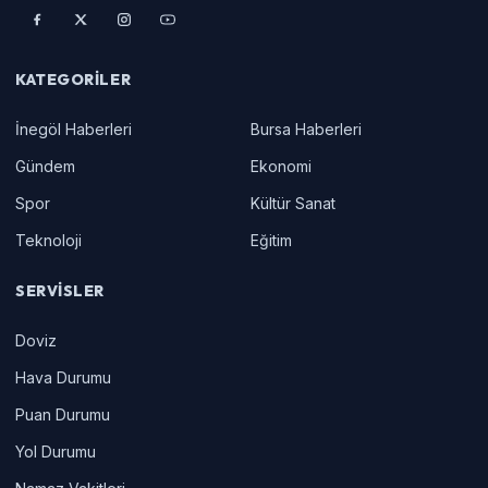
KATEGORILER
İnegöl Haberleri
Bursa Haberleri
Gündem
Ekonomi
Spor
Kültür Sanat
Teknoloji
Eğitim
SERVISLER
Doviz
Hava Durumu
Puan Durumu
Yol Durumu