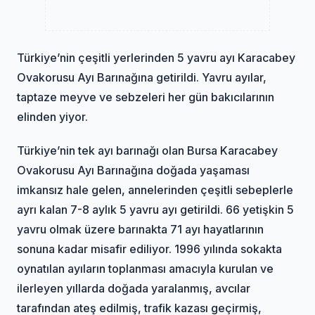
Türkiye’nin çeşitli yerlerinden 5 yavru ayı Karacabey
Ovakorusu Ayı Barınağına getirildi. Yavru ayılar,
taptaze meyve ve sebzeleri her gün bakıcılarının
elinden yiyor.
Türkiye’nin tek ayı barınağı olan Bursa Karacabey
Ovakorusu Ayı Barınağına doğada yaşaması
imkansız hale gelen, annelerinden çeşitli sebeplerle
ayrı kalan 7-8 aylık 5 yavru ayı getirildi. 66 yetişkin 5
yavru olmak üzere barınakta 71 ayı hayatlarının
sonuna kadar misafir ediliyor. 1996 yılında sokakta
oynatılan ayıların toplanması amacıyla kurulan ve
ilerleyen yıllarda doğada yaralanmış, avcılar
tarafından ateş edilmiş, trafik kazası geçirmiş,