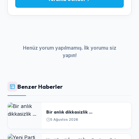
Henüz yorum yapılmamış. İlk yorumu siz
yapın!
Benzer Haberler
Bir anlık dikkasizlik ...
5 Ağustos 2026