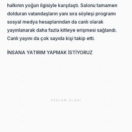
halkının yoğun ilgisiyle karşılaştı. Salonu tamamen
dolduran vatandaşların yanı sıra söyleşi programı
sosyal medya hesaplarından da canlı olarak
yayınlanarak daha fazla kitleye erişmesi sağlandı.
Canlı yayını da çok sayıda kişi takip etti.
İNSANA YATIRIM YAPMAK İSTİYORUZ
REKLAM ALANI