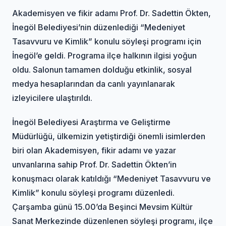
Akademisyen ve fikir adamı Prof. Dr. Sadettin Ökten,
İnegöl Belediyesi’nin düzenlediği “Medeniyet
Tasavvuru ve Kimlik” konulu söyleşi programı için
İnegöl’e geldi. Programa ilçe halkının ilgisi yoğun
oldu. Salonun tamamen dolduğu etkinlik, sosyal
medya hesaplarından da canlı yayınlanarak
izleyicilere ulaştırıldı.
İnegöl Belediyesi Araştırma ve Geliştirme
Müdürlüğü, ülkemizin yetiştirdiği önemli isimlerden
biri olan Akademisyen, fikir adamı ve yazar
unvanlarına sahip Prof. Dr. Sadettin Ökten’in
konuşmacı olarak katıldığı “Medeniyet Tasavvuru ve
Kimlik” konulu söyleşi programı düzenledi.
Çarşamba günü 15.00’da Beşinci Mevsim Kültür
Sanat Merkezinde düzenlenen söyleşi programı, ilçe