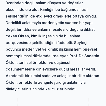
üzerinden değil, anlam dünyası ve değerler
ekseninde ele aldı. Kimliğin bu bağlamda nasıl
şekillendiğini de etkileyici örneklerle ortaya koydu.
Derinlikli anlatımıyla medeniyetin sadece bir yapı
değil, bir iddia ve anlam meselesi olduğuna dikkat
çeken Ökten, kimlik inşasının da bu anlam
çerçevesinde şekillendiğini ifade etti. Söyleşi
boyunca medeniyet ve kimlik ilişkisini hem bireysel
hem toplumsal düzlemde irdeleyen Prof. Dr. Sadettin
Ökten, tarihsel örnekler ve düşünsel
çözümlemelerle dinleyicilere güçlü mesajlar verdi.
Akademik birikimini sade ve anlaşılır bir dille aktaran
Ökten, örneklerle zenginleştirdiği anlatımıyla
dinleyicilerin zihninde kalıcı izler bıraktı.