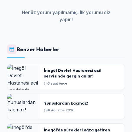
Henüz yorum yapılmamış. İlk yorumu siz
yapın!
Benzer Haberler
İnegöl Devlet Hastanesi acil
servisinde gergin anlar!
3 saat önce
Yunuslardan kaçmaz!
6 Ağustos 2026
İnegöl'de yürekleri ağza getiren