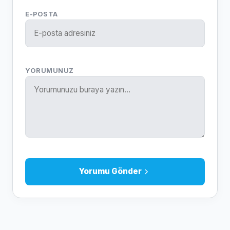
E-POSTA
YORUMUNUZ
Yorumu Gönder