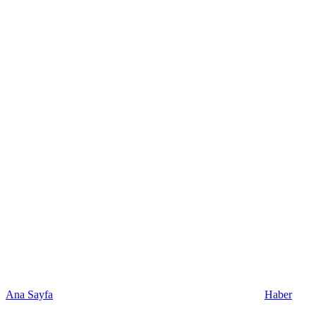
Ana Sayfa
Haber