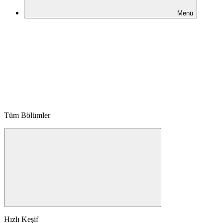
Menü
Tüm Bölümler
Hızlı Keşif