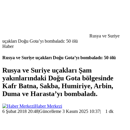
Rusya ve Suriye
uçakları Doğu Gota’yı bombaladı: 50 ölü
Haber
Rusya ve Suriye uçakları Doğu Gota’yı bombaladı: 50 ölü
Rusya ve Suriye uçakları Şam
yakınlarındaki Doğu Gota bölgesinde
Kafr Batna, Sakba, Humiriye, Arbin,
Duma ve Harasta’yı bombaladı.
Haber Merkezi
6 Şubat 2018 20:48
|
Güncelleme 3 Kasım 2025 10:37
|
1 dk