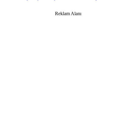
Reklam Alanı