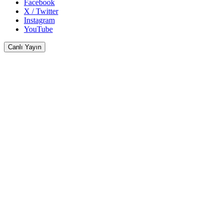
Facebook
X / Twitter
Instagram
YouTube
Canlı Yayın