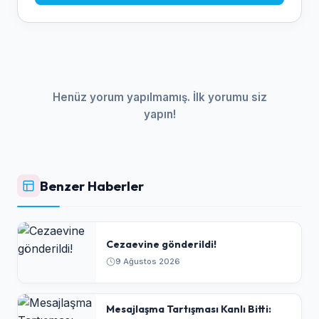
Henüz yorum yapılmamış. İlk yorumu siz
yapın!
Benzer Haberler
Cezaevine gönderildi!
9 Ağustos 2026
​Mesajlaşma Tartışması Kanlı Bitti: