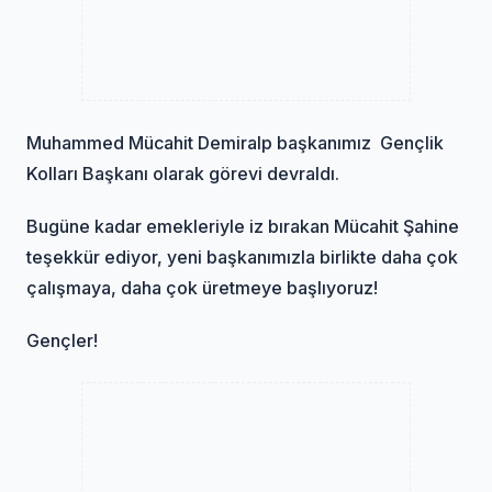
Muhammed Mücahit Demiralp başkanımız Gençlik
Kolları Başkanı olarak görevi devraldı.
Bugüne kadar emekleriyle iz bırakan Mücahit Şahine
teşekkür ediyor, yeni başkanımızla birlikte daha çok
çalışmaya, daha çok üretmeye başlıyoruz!
Gençler!