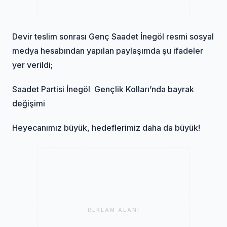
Devir teslim sonrası Genç Saadet İnegöl resmi sosyal
medya hesabından yapılan paylaşımda şu ifadeler
yer verildi;
Saadet Partisi İnegöl Gençlik Kolları’nda bayrak
değişimi
Heyecanımız büyük, hedeflerimiz daha da büyük!
REKLAM ALANI