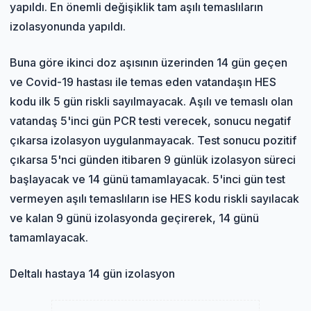
yapıldı. En önemli değişiklik tam aşılı temaslıların
izolasyonunda yapıldı.
Buna göre ikinci doz aşısının üzerinden 14 gün geçen
ve Covid-19 hastası ile temas eden vatandaşın HES
kodu ilk 5 gün riskli sayılmayacak. Aşılı ve temaslı olan
vatandaş 5'inci gün PCR testi verecek, sonucu negatif
çıkarsa izolasyon uygulanmayacak. Test sonucu pozitif
çıkarsa 5'nci günden itibaren 9 günlük izolasyon süreci
başlayacak ve 14 günü tamamlayacak. 5'inci gün test
vermeyen aşılı temaslıların ise HES kodu riskli sayılacak
ve kalan 9 günü izolasyonda geçirerek, 14 günü
tamamlayacak.
Deltalı hastaya 14 gün izolasyon