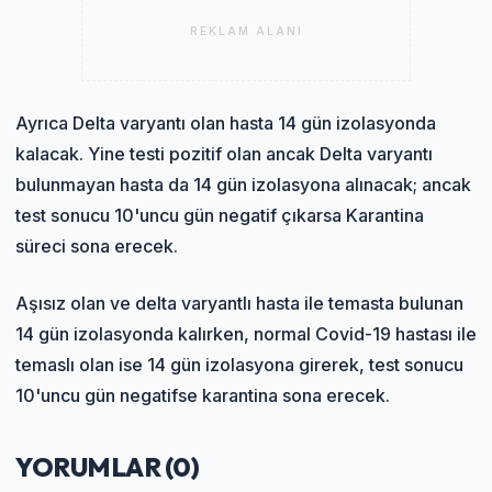
REKLAM ALANI
Ayrıca Delta varyantı olan hasta 14 gün izolasyonda
kalacak. Yine testi pozitif olan ancak Delta varyantı
bulunmayan hasta da 14 gün izolasyona alınacak; ancak
test sonucu 10'uncu gün negatif çıkarsa Karantina
süreci sona erecek.
Aşısız olan ve delta varyantlı hasta ile temasta bulunan
14 gün izolasyonda kalırken, normal Covid-19 hastası ile
temaslı olan ise 14 gün izolasyona girerek, test sonucu
10'uncu gün negatifse karantina sona erecek.
YORUMLAR (
0
)