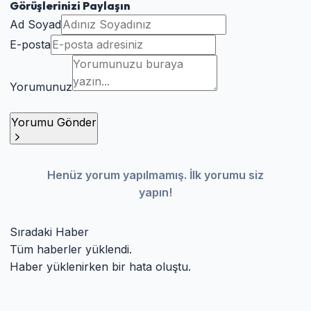
Görüşlerinizi Paylaşın
Ad Soyad
E-posta
Yorumunuz
Yorumu Gönder
Henüz yorum yapılmamış. İlk yorumu siz
yapın!
Sıradaki Haber
Tüm haberler yüklendi.
Haber yüklenirken bir hata oluştu.