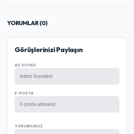
YORUMLAR (
0
)
Görüşlerinizi Paylaşın
AD SOYAD
E-POSTA
YORUMUNUZ