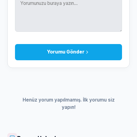
Yorumu Gönder
Henüz yorum yapılmamış. İlk yorumu siz
yapın!