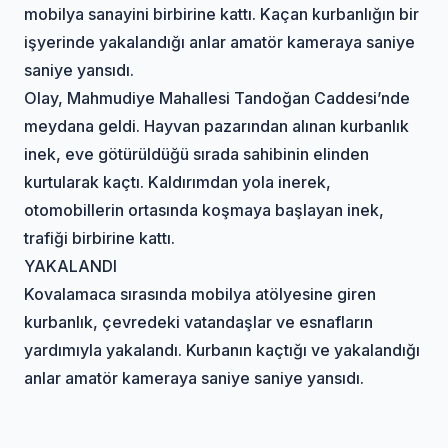
mobilya sanayini birbirine kattı. Kaçan kurbanlığın bir
işyerinde yakalandığı anlar amatör kameraya saniye
saniye yansıdı.
Olay, Mahmudiye Mahallesi Tandoğan Caddesi’nde
meydana geldi. Hayvan pazarından alınan kurbanlık
inek, eve götürüldüğü sırada sahibinin elinden
kurtularak kaçtı. Kaldırımdan yola inerek,
otomobillerin ortasında koşmaya başlayan inek,
trafiği birbirine kattı.
YAKALANDI
Kovalamaca sırasında mobilya atölyesine giren
kurbanlık, çevredeki vatandaşlar ve esnafların
yardımıyla yakalandı. Kurbanın kaçtığı ve yakalandığı
anlar amatör kameraya saniye saniye yansıdı.