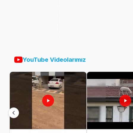
YouTube Videolarımız