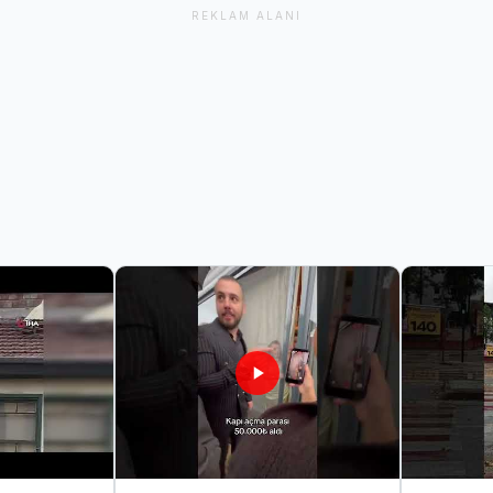
REKLAM ALANI