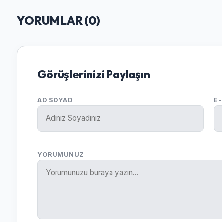
YORUMLAR (
0
)
Görüşlerinizi Paylaşın
AD SOYAD
E
YORUMUNUZ