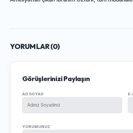
YORUMLAR (
0
)
Görüşlerinizi Paylaşın
AD SOYAD
E
YORUMUNUZ