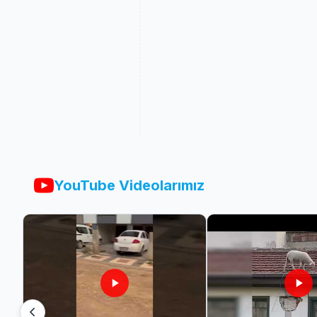
YouTube Videolarımız