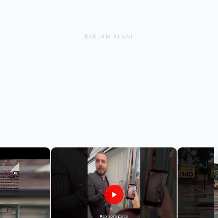
REKLAM ALANI