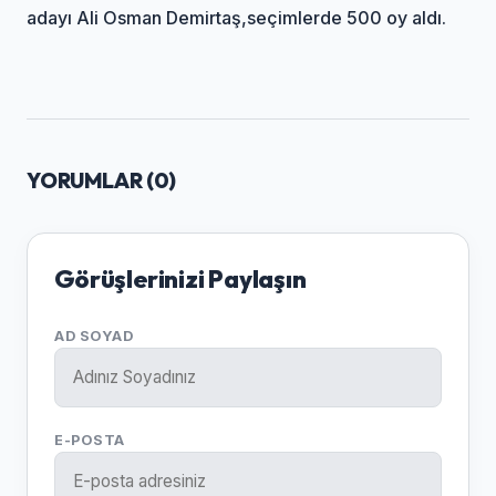
adayı Ali Osman Demirtaş,seçimlerde 500 oy aldı.
YORUMLAR (
0
)
Görüşlerinizi Paylaşın
AD SOYAD
E-POSTA