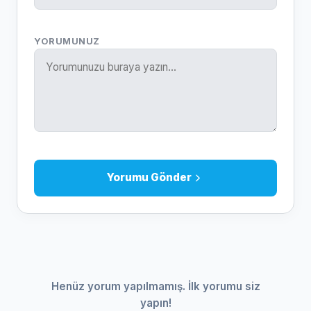
YORUMUNUZ
Yorumu Gönder
Henüz yorum yapılmamış. İlk yorumu siz
yapın!