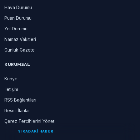
Hava Durumu
Puan Durumu
Yol Durumu
Namaz Vakitleri
Gunluk Gazete
KURUMSAL
Künye
İletişim
RSS Bağlantıları
Resmi İlanlar
Çerez Tercihlerini Yönet
SIRADAKİ HABER