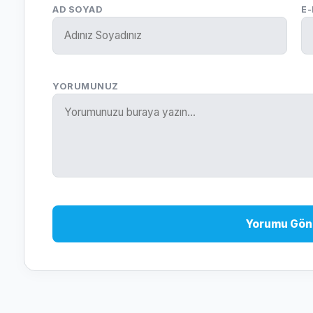
AD SOYAD
E
YORUMUNUZ
Yorumu Gön