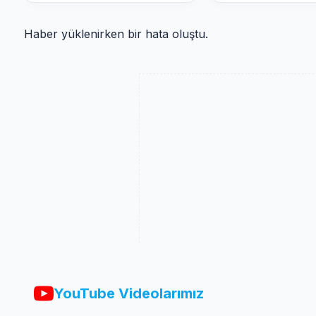
Haber yüklenirken bir hata oluştu.
YouTube Videolarımız