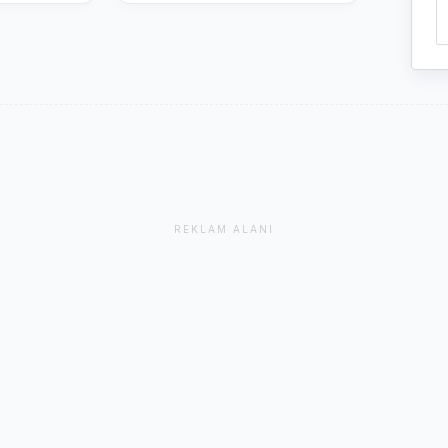
REKLAM ALANI