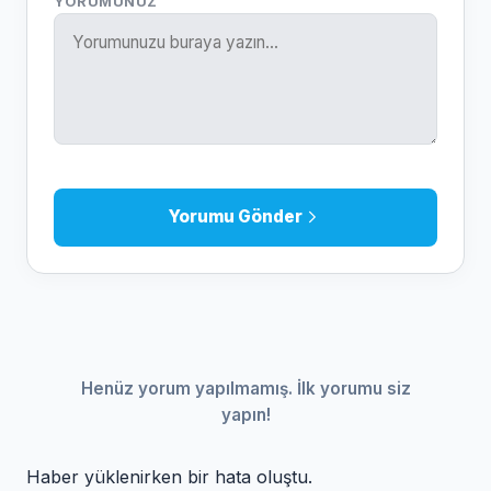
YORUMUNUZ
Yorumu Gönder
Henüz yorum yapılmamış. İlk yorumu siz
yapın!
Haber yüklenirken bir hata oluştu.