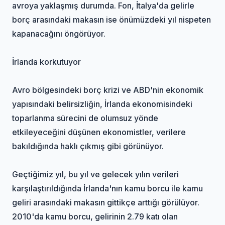
avroya yaklaşmış durumda. Fon, İtalya'da gelirle
borç arasındaki makasın ise önümüzdeki yıl nispeten
kapanacağını öngörüyor.
İrlanda korkutuyor
Avro bölgesindeki borç krizi ve ABD'nin ekonomik
yapısındaki belirsizliğin, İrlanda ekonomisindeki
toparlanma sürecini de olumsuz yönde
etkileyeceğini düşünen ekonomistler, verilere
bakıldığında haklı çıkmış gibi görünüyor.
Geçtiğimiz yıl, bu yıl ve gelecek yılın verileri
karşılaştırıldığında İrlanda'nın kamu borcu ile kamu
geliri arasındaki makasın gittikçe arttığı görülüyor.
2010'da kamu borcu, gelirinin 2.79 katı olan