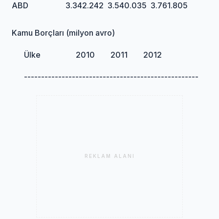
ABD 3.342.242 3.540.035 3.761.805
Kamu Borçları (milyon avro)
Ülke 2010 2011 2012
---------------------------------------------------
REKLAM ALANI