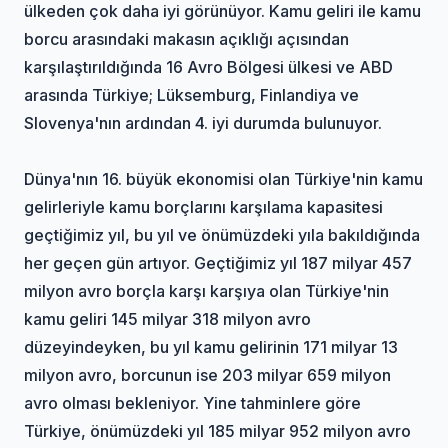
ülkeden çok daha iyi görünüyor. Kamu geliri ile kamu
borcu arasındaki makasın açıklığı açısından
karşılaştırıldığında 16 Avro Bölgesi ülkesi ve ABD
arasında Türkiye; Lüksemburg, Finlandiya ve
Slovenya'nın ardından 4. iyi durumda bulunuyor.
Dünya'nın 16. büyük ekonomisi olan Türkiye'nin kamu
gelirleriyle kamu borçlarını karşılama kapasitesi
geçtiğimiz yıl, bu yıl ve önümüzdeki yıla bakıldığında
her geçen gün artıyor. Geçtiğimiz yıl 187 milyar 457
milyon avro borçla karşı karşıya olan Türkiye'nin
kamu geliri 145 milyar 318 milyon avro
düzeyindeyken, bu yıl kamu gelirinin 171 milyar 13
milyon avro, borcunun ise 203 milyar 659 milyon
avro olması bekleniyor. Yine tahminlere göre
Türkiye, önümüzdeki yıl 185 milyar 952 milyon avro