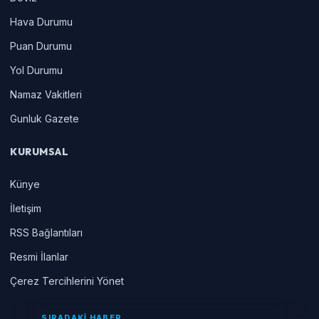
Hava Durumu
Puan Durumu
Yol Durumu
Namaz Vakitleri
Gunluk Gazete
KURUMSAL
Künye
İletişim
RSS Bağlantıları
Resmi İlanlar
Çerez Tercihlerini Yönet
SIRADAKİ HABER