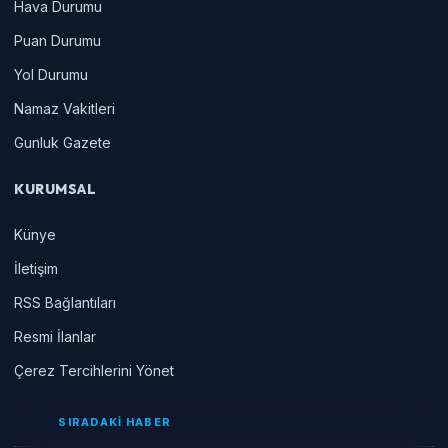
Hava Durumu
Puan Durumu
Yol Durumu
Namaz Vakitleri
Gunluk Gazete
KURUMSAL
Künye
İletişim
RSS Bağlantıları
Resmi İlanlar
Çerez Tercihlerini Yönet
SIRADAKİ HABER