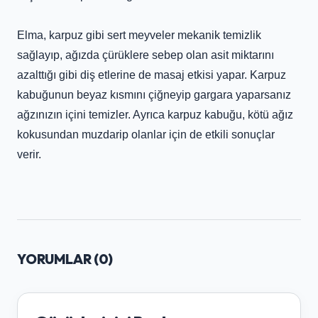
Elma, karpuz gibi sert meyveler mekanik temizlik
sağlayıp, ağızda çürüklere sebep olan asit miktarını
azalttığı gibi diş etlerine de masaj etkisi yapar. Karpuz
kabuğunun beyaz kısmını çiğneyip gargara yaparsanız
ağzınızın içini temizler. Ayrıca karpuz kabuğu, kötü ağız
kokusundan muzdarip olanlar için de etkili sonuçlar
verir.
YORUMLAR (
0
)