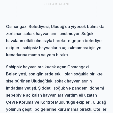
REKLAM ALANI
Osmangazi Belediyesi, Uludağ’da yiyecek bulmakta
zorlanan sokak hayvanlarını unutmuyor. Soğuk
havaların etkili olmasıyla harekete geçen belediye
ekipleri, sahipsiz hayvanların aç kalmaması için yol
kenarlarına mama ve yem bıraktı.
Sahipsiz hayvanlara kucak açan Osmangazi
Belediyesi, son günlerde etkili olan soğukla birlikte
sise bürünen Uludağ’daki sokak hayvanlarının
imdadına yetişti. Şiddetli soğuk ve pandemi dönemi
sebebiyle aç kalan hayvanlara yardım eli uzatan
Çevre Koruma ve Kontrol Müdürlüğü ekipleri, Uludağ
yolunun çeşitli bölgelerine kuru mama bıraktı. Oteller