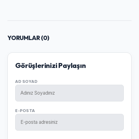
YORUMLAR (
0
)
Görüşlerinizi Paylaşın
AD SOYAD
E-POSTA