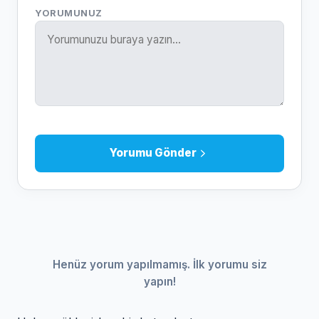
YORUMUNUZ
Yorumu Gönder
Henüz yorum yapılmamış. İlk yorumu siz
yapın!