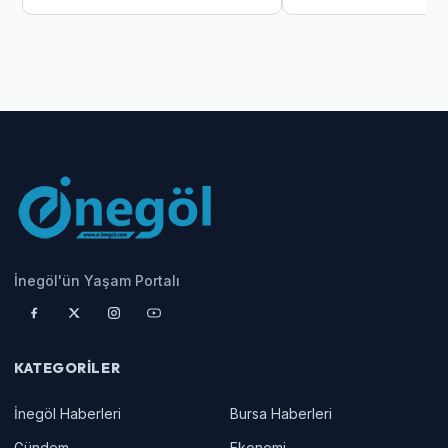
İnegöl'ün Yaşam Portalı
KATEGORILER
İnegöl Haberleri
Bursa Haberleri
Gündem
Ekonomi