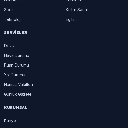
Spor
Kültür Sanat
Teknoloji
Eğitim
SERVISLER
Doviz
Hava Durumu
Puan Durumu
Yol Durumu
Namaz Vakitleri
Gunluk Gazete
KURUMSAL
Künye