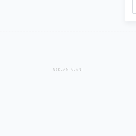
REKLAM ALANI