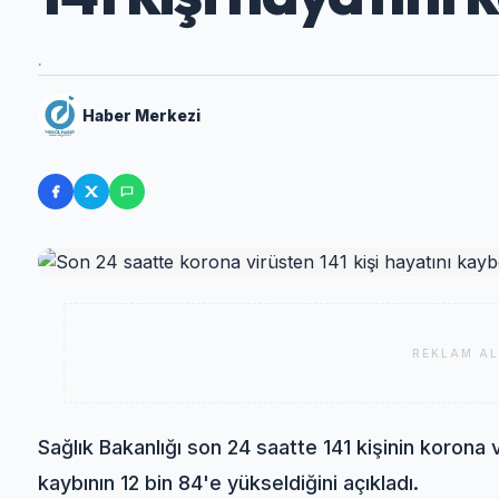
.
Haber Merkezi
REKLAM AL
Sağlık Bakanlığı son 24 saatte 141 kişinin korona 
kaybının 12 bin 84'e yükseldiğini açıkladı.