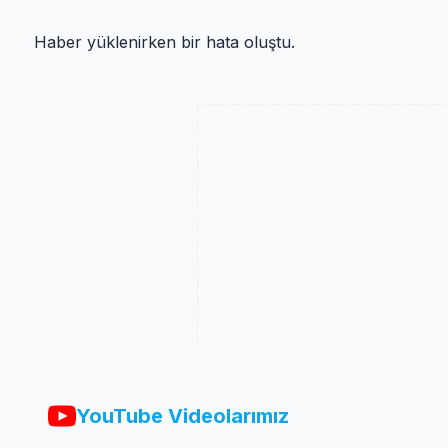
Haber yüklenirken bir hata oluştu.
YouTube Videolarımız