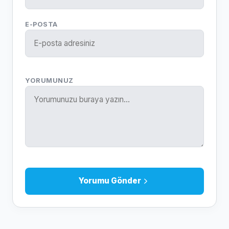
E-POSTA
YORUMUNUZ
Yorumu Gönder