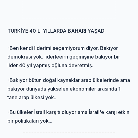
TÜRKİYE 40'LI YILLARDA BAHARI YAŞADI
-Ben kendi liderimi seçemiyorum diyor. Bakıyor
demokrasi yok. liderleeirn geçmişine bakıyor bir
lider 40 yıl yapmış oğluna devretmiş.
-Bakıyor bütün doğal kaynaklar arap ülkelerinde ama
bakıyor dünyada yükselen ekonomiler arasında 1
tane arap ülkesi yok...
-Bu ülkeler İsrail karşıtı oluyor ama İsrail'e karşı etkin
bir politikaları yok...