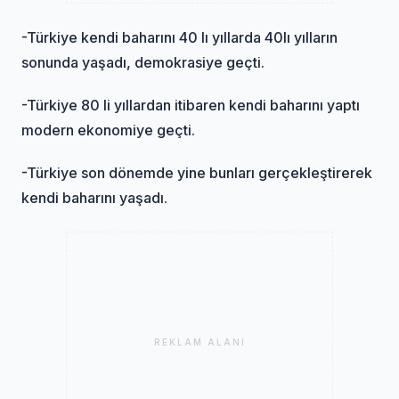
-Türkiye kendi baharını 40 lı yıllarda 40lı yılların
sonunda yaşadı, demokrasiye geçti.
-Türkiye 80 li yıllardan itibaren kendi baharını yaptı
modern ekonomiye geçti.
-Türkiye son dönemde yine bunları gerçekleştirerek
kendi baharını yaşadı.
REKLAM ALANI