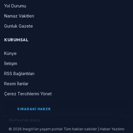
Yol Durumu
Namaz Vakitleri
Gunluk Gazete
KURUMSAL
Künye
İletişim
RSS Bağlantıları
Resmi İlanlar
Çerez Tercihlerini Yönet
SIRADAKİ HABER
Korkutan kaza
© 2026 İnegöl'ün yaşam portalı Tüm hakları saklıdır | Haber Yazılımı