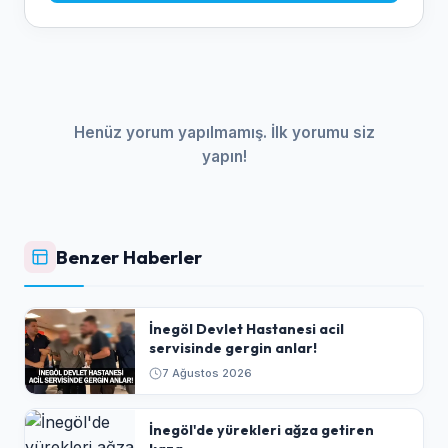
Henüz yorum yapılmamış. İlk yorumu siz
yapın!
Benzer Haberler
İnegöl Devlet Hastanesi acil
servisinde gergin anlar!
7 Ağustos 2026
İnegöl'de yürekleri ağza getiren