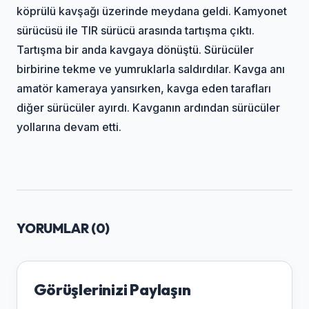
köprülü kavşağı üzerinde meydana geldi. Kamyonet
sürücüsü ile TIR sürücü arasında tartışma çıktı.
Tartışma bir anda kavgaya dönüştü. Sürücüler
birbirine tekme ve yumruklarla saldırdılar. Kavga anı
amatör kameraya yansırken, kavga eden tarafları
diğer sürücüler ayırdı. Kavganın ardından sürücüler
yollarına devam etti.
YORUMLAR (
0
)
Görüşlerinizi Paylaşın